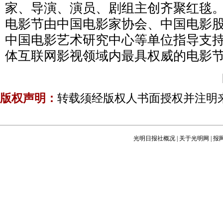
家、导演、演员、剧组主创齐聚红毯
电影节由中国电影家协会、中国电影
中国电影艺术研究中心等单位指导支
体互联网影视领域内最具权威的电影
版权声明：
转载须经版权人书面授权并注明
光明日报社概况
|
关于光明网
|
报