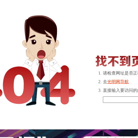
请检查网址是否正
去
光明网导航
直接输入要访问的