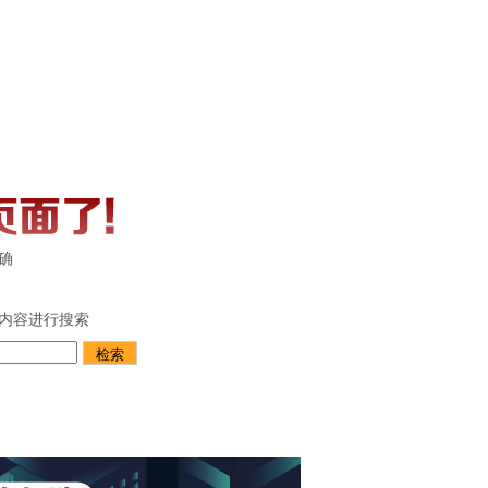
确
内容进行搜索