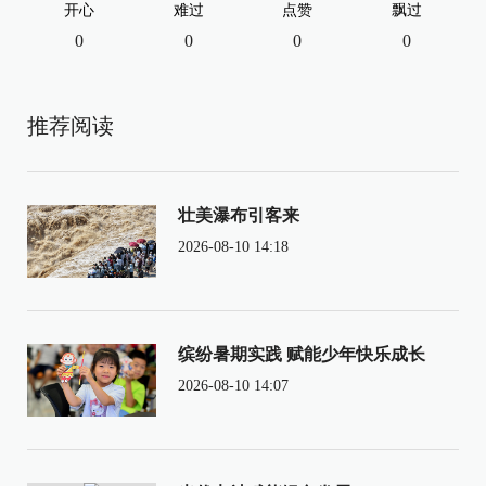
开心
难过
点赞
飘过
0
0
0
0
推荐阅读
壮美瀑布引客来
2026-08-10 14:18
缤纷暑期实践 赋能少年快乐成长
2026-08-10 14:07