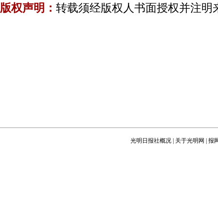
版权声明：
转载须经版权人书面授权并注明
光明日报社概况
|
关于光明网
|
报