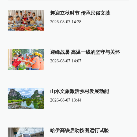
趣迎立秋时节 传承民俗文脉
2026-08-07 14:28
迎峰战暑 高温一线的坚守与关怀
2026-08-07 14:07
山水文旅激活乡村发展动能
2026-08-07 13:44
哈伊高铁启动按图运行试验