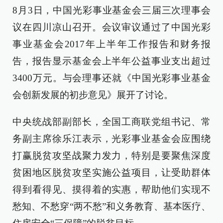
8月3日，中国光彩事业基金会三届三次理事会
议在四川凉山召开。会议审议通过了中国光彩
事业基金会2017年上半年工作报告和财务报
告，报告显示基金会上半年公益事业支出超过
3400万元。与会理事还就《中国光彩事业基金
会创新发展的初步意见》展开了讨论。
中央统战部副部长，全国工商联党组书记、常
务副主席徐乐江表示，光彩事业基金会应围绕
打赢脱贫攻坚战聚力发力，特别是要聚焦深度
贫困地区脱贫攻坚实施公益项目，让受助群体
得到看得见、摸得着的实惠，帮助他们实现不
愁知、不愁穿“两不愁”和义务教育、基本医疗、