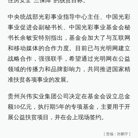
住房安全“三保障”的脱贫目标。
中央统战部光彩事业指导中心主任、中国光彩
事业促进会副秘书长、中国光彩事业基金会秘
书长余敏安特别指出，基金会加大了与互联网
和移动媒体的合作力度。目前已与光明网建立
战略合作，强强联手，希望通过光明网在公益
领域的传播力和品牌影响力，共同推进国家精
准扶贫各项事业的发展。
贵州兴伟实业集团公司决定在基金会设立总金
额10亿元，执行期5年的专项基金，主要用于开
展公益扶贫项目，并在会上现场签约。
[
责编：孙鹏宇
]